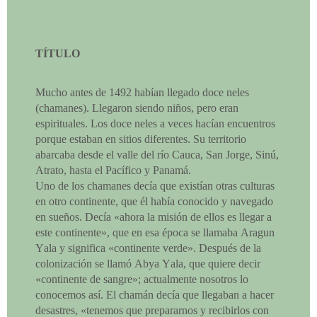
TÍTULO
Mucho antes de 1492 habían llegado doce neles
(chamanes). Llegaron siendo niños, pero eran
espirituales. Los doce neles a veces hacían encuentros
porque estaban en sitios diferentes. Su territorio
abarcaba desde el valle del río Cauca, San Jorge, Sinú,
Atrato, hasta el Pacífico y Panamá.
Uno de los chamanes decía que existían otras culturas
en otro continente, que él había conocido y navegado
en sueños. Decía «ahora la misión de ellos es llegar a
este continente», que en esa época se llamaba Aragun
Yala y significa «continente verde». Después de la
colonización se llamó Abya Yala, que quiere decir
«continente de sangre»; actualmente nosotros lo
conocemos así. El chamán decía que llegaban a hacer
desastres, «tenemos que prepararnos y recibirlos con