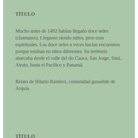
TÍTULO
Mucho antes de 1492 habían llegado doce neles
(chamanes). Llegaron siendo niños, pero eran
espirituales. Los doce neles a veces hacían encuentros
porque estaban en sitios diferentes. Su territorio
abarcaba desde el valle del río Cauca, San Jorge, Sinú,
Atrato, hasta el Pacífico y Panamá.
Relato de Hilario Ramírez, comunidad gunadule de
Arquía.
TÍTULO