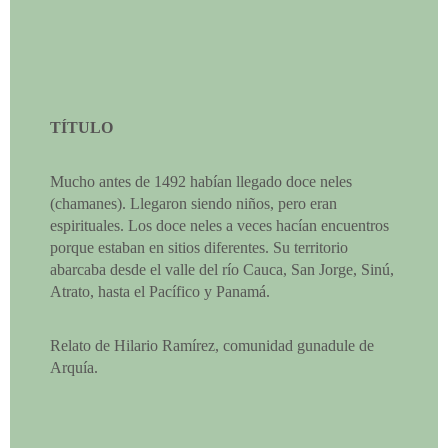
TÍTULO
Mucho antes de 1492 habían llegado doce neles
(chamanes). Llegaron siendo niños, pero eran
espirituales. Los doce neles a veces hacían encuentros
porque estaban en sitios diferentes. Su territorio
abarcaba desde el valle del río Cauca, San Jorge, Sinú,
Atrato, hasta el Pacífico y Panamá.
Relato de Hilario Ramírez, comunidad gunadule de
Arquía.