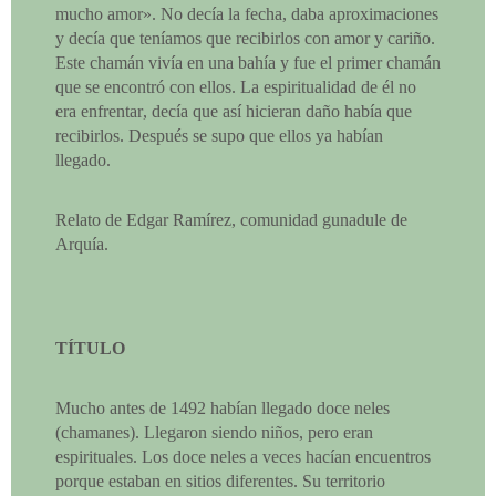
mucho amor». No decía la fecha, daba aproximaciones
y decía que teníamos que recibirlos con amor y cariño.
Este chamán vivía en una bahía y fue el primer chamán
que se encontró con ellos. La espiritualidad de él no
era enfrentar, decía que así hicieran daño había que
recibirlos. Después se supo que ellos ya habían
llegado.
Relato de Edgar Ramírez, comunidad gunadule de
Arquía.
TÍTULO
Mucho antes de 1492 habían llegado doce neles
(chamanes). Llegaron siendo niños, pero eran
espirituales. Los doce neles a veces hacían encuentros
porque estaban en sitios diferentes. Su territorio