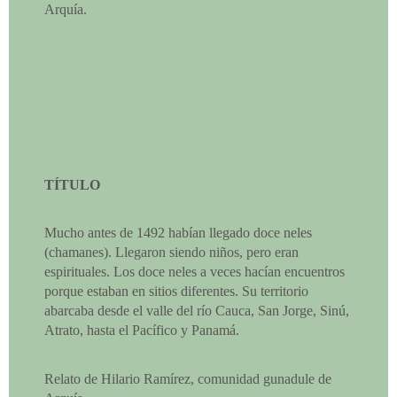
Arquía.
TÍTULO
Mucho antes de 1492 habían llegado doce neles
(chamanes). Llegaron siendo niños, pero eran
espirituales. Los doce neles a veces hacían encuentros
porque estaban en sitios diferentes. Su territorio
abarcaba desde el valle del río Cauca, San Jorge, Sinú,
Atrato, hasta el Pacífico y Panamá.
Relato de Hilario Ramírez, comunidad gunadule de