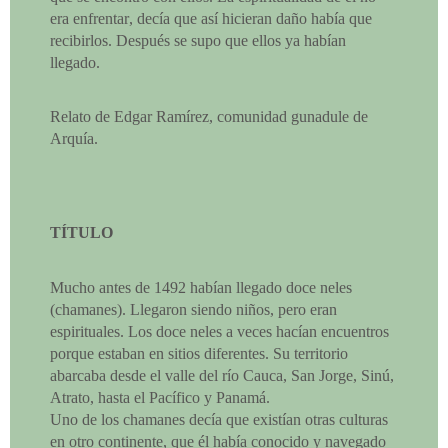
era enfrentar, decía que así hicieran daño había que
recibirlos. Después se supo que ellos ya habían
llegado.
Relato de Edgar Ramírez, comunidad gunadule de
Arquía.
TÍTULO
Mucho antes de 1492 habían llegado doce neles
(chamanes). Llegaron siendo niños, pero eran
espirituales. Los doce neles a veces hacían encuentros
porque estaban en sitios diferentes. Su territorio
abarcaba desde el valle del río Cauca, San Jorge, Sinú,
Atrato, hasta el Pacífico y Panamá.
Uno de los chamanes decía que existían otras culturas
en otro continente, que él había conocido y navegado