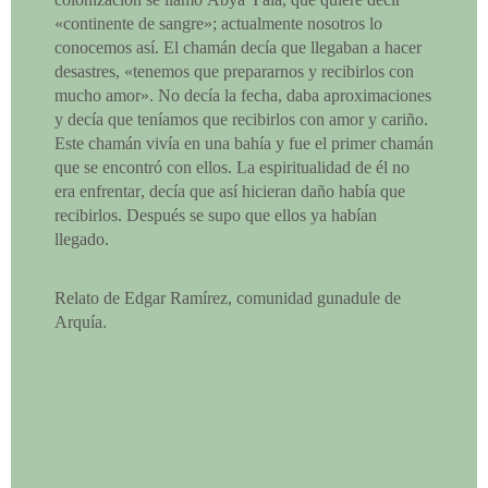
«continente de sangre»; actualmente nosotros lo
conocemos así. El chamán decía que llegaban a hacer
desastres, «tenemos que prepararnos y recibirlos con
mucho amor». No decía la fecha, daba aproximaciones
y decía que teníamos que recibirlos con amor y cariño.
Este chamán vivía en una bahía y fue el primer chamán
que se encontró con ellos. La espiritualidad de él no
era enfrentar, decía que así hicieran daño había que
recibirlos. Después se supo que ellos ya habían
llegado.
Relato de Edgar Ramírez, comunidad gunadule de
Arquía.