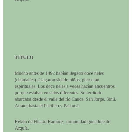
TÍTULO
Mucho antes de 1492 habían llegado doce neles
(chamanes). Llegaron siendo niños, pero eran
espirituales. Los doce neles a veces hacían encuentros
porque estaban en sitios diferentes. Su territorio
abarcaba desde el valle del río Cauca, San Jorge, Sinú,
Atrato, hasta el Pacífico y Panamá.
Relato de Hilario Ramírez, comunidad gunadule de
Arquía.