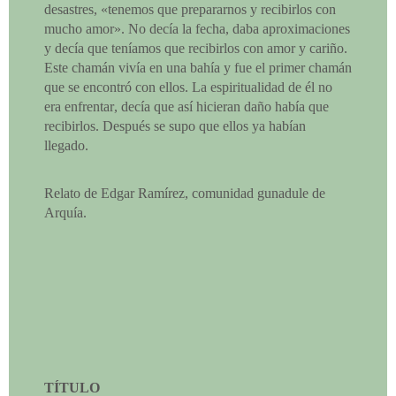
desastres, «tenemos que prepararnos y recibirlos con
mucho amor». No decía la fecha, daba aproximaciones
y decía que teníamos que recibirlos con amor y cariño.
Este chamán vivía en una bahía y fue el primer chamán
que se encontró con ellos. La espiritualidad de él no
era enfrentar, decía que así hicieran daño había que
recibirlos. Después se supo que ellos ya habían
llegado.
Relato de Edgar Ramírez, comunidad gunadule de
Arquía.
TÍTULO