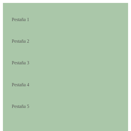
Pestaña 1
Pestaña 2
Pestaña 3
Pestaña 4
Pestaña 5