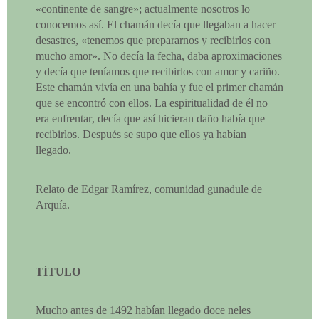
«continente de sangre»; actualmente nosotros lo
conocemos así. El chamán decía que llegaban a hacer
desastres, «tenemos que prepararnos y recibirlos con
mucho amor». No decía la fecha, daba aproximaciones
y decía que teníamos que recibirlos con amor y cariño.
Este chamán vivía en una bahía y fue el primer chamán
que se encontró con ellos. La espiritualidad de él no
era enfrentar, decía que así hicieran daño había que
recibirlos. Después se supo que ellos ya habían
llegado.
Relato de Edgar Ramírez, comunidad gunadule de
Arquía.
TÍTULO
Mucho antes de 1492 habían llegado doce neles