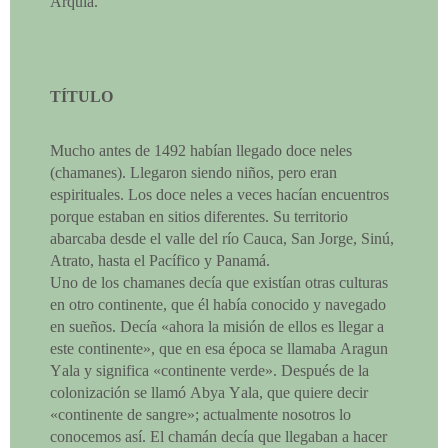
Arquía.
TÍTULO
Mucho antes de 1492 habían llegado doce neles
(chamanes). Llegaron siendo niños, pero eran
espirituales. Los doce neles a veces hacían encuentros
porque estaban en sitios diferentes. Su territorio
abarcaba desde el valle del río Cauca, San Jorge, Sinú,
Atrato, hasta el Pacífico y Panamá.
Uno de los chamanes decía que existían otras culturas
en otro continente, que él había conocido y navegado
en sueños. Decía «ahora la misión de ellos es llegar a
este continente», que en esa época se llamaba Aragun
Yala y significa «continente verde». Después de la
colonización se llamó Abya Yala, que quiere decir
«continente de sangre»; actualmente nosotros lo
conocemos así. El chamán decía que llegaban a hacer