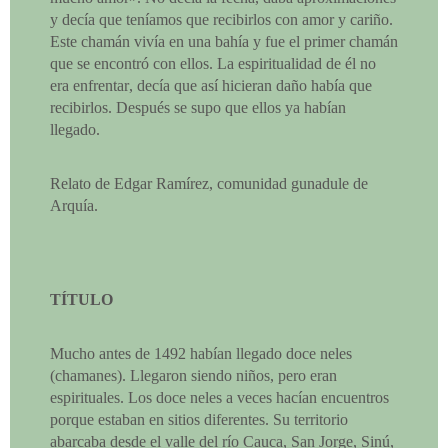
y decía que teníamos que recibirlos con amor y cariño.
Este chamán vivía en una bahía y fue el primer chamán
que se encontró con ellos. La espiritualidad de él no
era enfrentar, decía que así hicieran daño había que
recibirlos. Después se supo que ellos ya habían
llegado.
Relato de Edgar Ramírez, comunidad gunadule de
Arquía.
TÍTULO
Mucho antes de 1492 habían llegado doce neles
(chamanes). Llegaron siendo niños, pero eran
espirituales. Los doce neles a veces hacían encuentros
porque estaban en sitios diferentes. Su territorio
abarcaba desde el valle del río Cauca, San Jorge, Sinú,