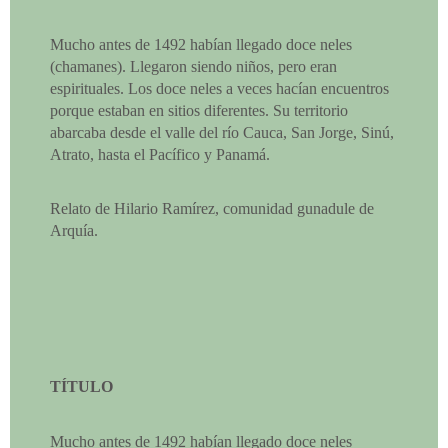
Mucho antes de 1492 habían llegado doce neles
(chamanes). Llegaron siendo niños, pero eran
espirituales. Los doce neles a veces hacían encuentros
porque estaban en sitios diferentes. Su territorio
abarcaba desde el valle del río Cauca, San Jorge, Sinú,
Atrato, hasta el Pacífico y Panamá.
Relato de Hilario Ramírez, comunidad gunadule de
Arquía.
TÍTULO
Mucho antes de 1492 habían llegado doce neles