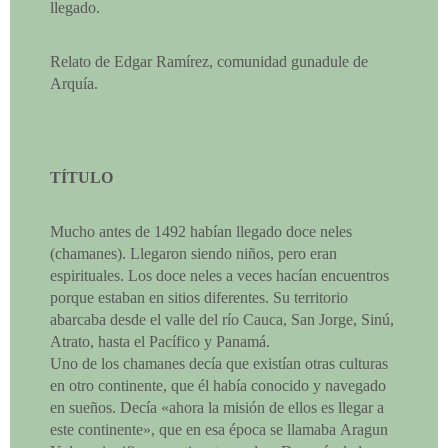
llegado.
Relato de Edgar Ramírez, comunidad gunadule de
Arquía.
TÍTULO
Mucho antes de 1492 habían llegado doce neles
(chamanes). Llegaron siendo niños, pero eran
espirituales. Los doce neles a veces hacían encuentros
porque estaban en sitios diferentes. Su territorio
abarcaba desde el valle del río Cauca, San Jorge, Sinú,
Atrato, hasta el Pacífico y Panamá.
Uno de los chamanes decía que existían otras culturas
en otro continente, que él había conocido y navegado
en sueños. Decía «ahora la misión de ellos es llegar a
este continente», que en esa época se llamaba Aragun