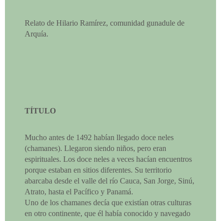
Relato de Hilario Ramírez, comunidad gunadule de
Arquía.
TÍTULO
Mucho antes de 1492 habían llegado doce neles
(chamanes). Llegaron siendo niños, pero eran
espirituales. Los doce neles a veces hacían encuentros
porque estaban en sitios diferentes. Su territorio
abarcaba desde el valle del río Cauca, San Jorge, Sinú,
Atrato, hasta el Pacífico y Panamá.
Uno de los chamanes decía que existían otras culturas
en otro continente, que él había conocido y navegado