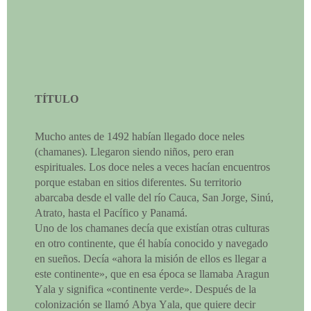
TÍTULO
Mucho antes de 1492 habían llegado doce neles
(chamanes). Llegaron siendo niños, pero eran
espirituales. Los doce neles a veces hacían encuentros
porque estaban en sitios diferentes. Su territorio
abarcaba desde el valle del río Cauca, San Jorge, Sinú,
Atrato, hasta el Pacífico y Panamá.
Uno de los chamanes decía que existían otras culturas
en otro continente, que él había conocido y navegado
en sueños. Decía «ahora la misión de ellos es llegar a
este continente», que en esa época se llamaba Aragun
Yala y significa «continente verde». Después de la
colonización se llamó Abya Yala, que quiere decir