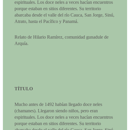
espirituales. Los doce neles a veces hacían encuentros
porque estaban en sitios diferentes. Su territorio
abarcaba desde el valle del río Cauca, San Jorge, Sinú,
Atrato, hasta el Pacífico y Panamá.
Relato de Hilario Ramírez, comunidad gunadule de
Arquía.
TÍTULO
Mucho antes de 1492 habían llegado doce neles
(chamanes). Llegaron siendo niños, pero eran
espirituales. Los doce neles a veces hacían encuentros
porque estaban en sitios diferentes. Su territorio
abarcaba desde el valle del río Cauca, San Jorge, Sinú,