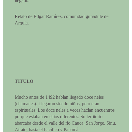
llegado.
Relato de Edgar Ramírez, comunidad gunadule de
Arquía.
TÍTULO
Mucho antes de 1492 habían llegado doce neles
(chamanes). Llegaron siendo niños, pero eran
espirituales. Los doce neles a veces hacían encuentros
porque estaban en sitios diferentes. Su territorio
abarcaba desde el valle del río Cauca, San Jorge, Sinú,
Atrato, hasta el Pacífico y Panamá.