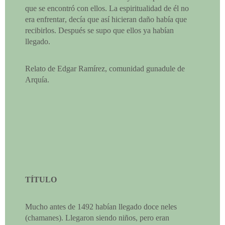
que se encontró con ellos. La espiritualidad de él no
era enfrentar, decía que así hicieran daño había que
recibirlos. Después se supo que ellos ya habían
llegado.
Relato de Edgar Ramírez, comunidad gunadule de
Arquía.
TÍTULO
Mucho antes de 1492 habían llegado doce neles
(chamanes). Llegaron siendo niños, pero eran