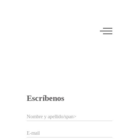
Escríbenos
Nombre y apellido/span>
E-mail