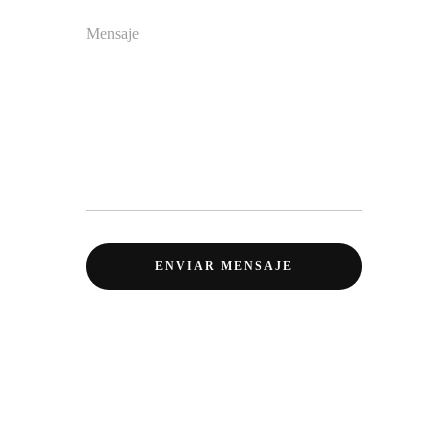
Mensaje
ENVIAR MENSAJE