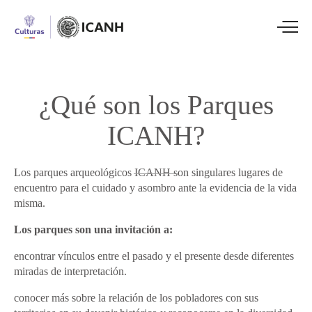
¿Qué
son
los
Parques
ICANH?
Los parques arqueológicos ICANH son singulares lugares de
encuentro para el cuidado y asombro ante la evidencia de la vida
misma.
Los parques son una invitación a:
encontrar vínculos entre el pasado y el presente desde diferentes
miradas de interpretación.
conocer más sobre la relación de los pobladores con sus