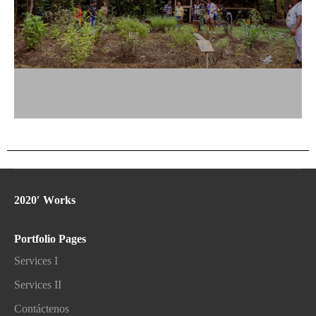
2020′ Works
Portfolio Pages
Services I
Services II
Contáctenos