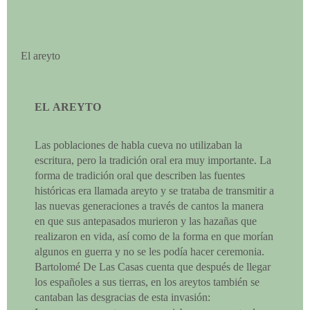
El areyto
EL AREYTO
Las poblaciones de habla cueva no utilizaban la
escritura, pero la tradición oral era muy importante. La
forma de tradición oral que describen las fuentes
históricas era llamada areyto y se trataba de transmitir a
las nuevas generaciones a través de cantos la manera
en que sus antepasados murieron y las hazañas que
realizaron en vida, así como de la forma en que morían
algunos en guerra y no se les podía hacer ceremonia.
Bartolomé De Las Casas cuenta que después de llegar
los españoles a sus tierras, en los areytos también se
cantaban las desgracias de esta invasión: