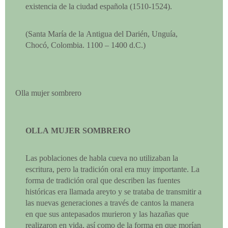
existencia de la ciudad española (1510-1524).
(Santa María de la Antigua del Darién, Unguía,
Chocó, Colombia. 1100 – 1400 d.C.)
Olla mujer sombrero
OLLA MUJER SOMBRERO
Las poblaciones de habla cueva no utilizaban la
escritura, pero la tradición oral era muy importante. La
forma de tradición oral que describen las fuentes
históricas era llamada areyto y se trataba de transmitir a
las nuevas generaciones a través de cantos la manera
en que sus antepasados murieron y las hazañas que
realizaron en vida, así como de la forma en que morían