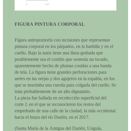
FIGURA PINTURA CORPORAL
Figura antropomorfa con incisiones que representan
pintura corporal en los párpados, en la barbilla y en el
cuello. Bajo la nariz tiene una línea grabada que
posiblemente sea el cordón que sostenía un tocado,
aparentemente hecho de plumas cosidas a una banda
de tela. La figura tiene grandes perforaciones para
aretes en las orejas y dos agujeros en la espalda, en los
que se insertaba una cuerda para colgarla del cuello. Se
trata probablemente de un alto dignatario.
La pieza fue hallada en recolección superficial del
corte J, en el que se reconocieron los restos del
empedrado de una calle de la ciudad, la más occidental
hacia el brazo del río Darién, en el 2017.
(Santa María de la Antigua del Darién, Unguía,