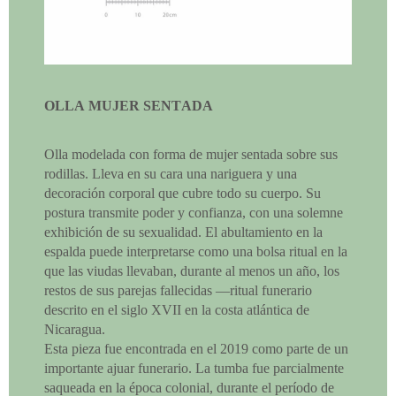
OLLA MUJER SENTADA
Olla modelada con forma de mujer sentada sobre sus
rodillas. Lleva en su cara una nariguera y una
decoración corporal que cubre todo su cuerpo. Su
postura transmite poder y confianza, con una solemne
exhibición de su sexualidad. El abultamiento en la
espalda puede interpretarse como una bolsa ritual en la
que las viudas llevaban, durante al menos un año, los
restos de sus parejas fallecidas —ritual funerario
descrito en el siglo XVII en la costa atlántica de
Nicaragua.
Esta pieza fue encontrada en el 2019 como parte de un
importante ajuar funerario. La tumba fue parcialmente
saqueada en la época colonial, durante el período de