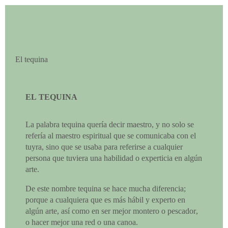
El tequina
EL TEQUINA
La palabra tequina quería decir maestro, y no solo se
refería al maestro espiritual que se comunicaba con el
tuyra, sino que se usaba para referirse a cualquier
persona que tuviera una habilidad o experticia en algún
arte.
De este nombre tequina se hace mucha diferencia;
porque a cualquiera que es más hábil y experto en
algún arte, así como en ser mejor montero o pescador,
o hacer mejor una red o una canoa.