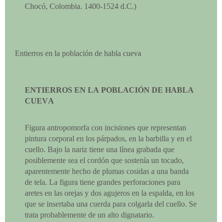
Chocó, Colombia. 1400-1524 d.C.)
Entierros en la población de habla cueva
ENTIERROS EN LA POBLACIÓN DE HABLA
CUEVA
Figura antropomorfa con incisiones que representan
pintura corporal en los párpados, en la barbilla y en el
cuello. Bajo la nariz tiene una línea grabada que
posiblemente sea el cordón que sostenía un tocado,
aparentemente hecho de plumas cosidas a una banda
de tela. La figura tiene grandes perforaciones para
aretes en las orejas y dos agujeros en la espalda, en los
que se insertaba una cuerda para colgarla del cuello. Se
trata probablemente de un alto dignatario.