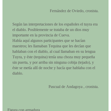
Fernández de Oviedo, cronista.
Según las interpretaciones de los españoles el tuyra era
el diablo. Posiblemente se trataba de un dios muy
importante en la provincia de Cueva.
Había aquí algunos participantes que se hacían
maestros; les llamaban Tequina que les decían que
hablaban con el diablo, al cual llamaban en su lengua
Tuyra, y éste (tequina) tenía una choza muy pequeña
sin puerta, y por arriba sin ninguna cobija (tejado), y
éste se metía allí de noche y hacía que hablaba con el
diablo.
Pascual de Andagoya , cronista.
Figura con armadura