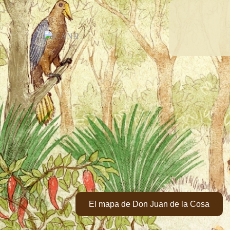
El mapa de Don Juan de la Cosa