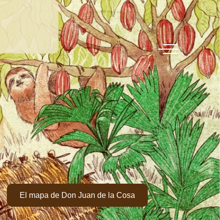
El mapa de Don Juan de la Cosa