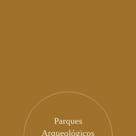
Parques
Arqueológicos