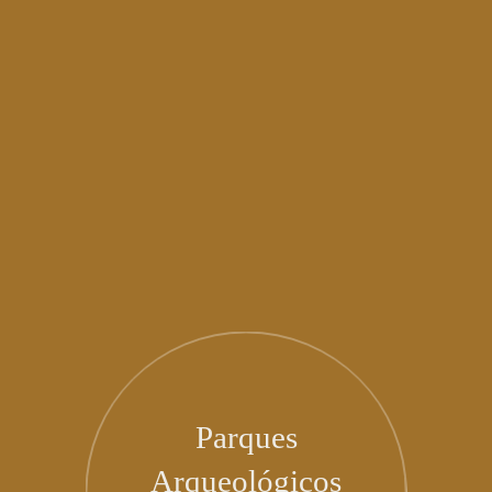
Parques
Arqueológicos