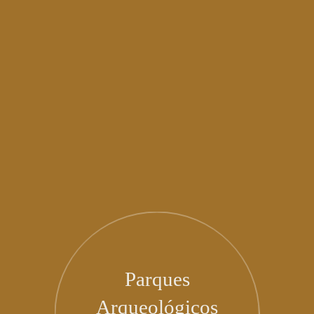
Parques
Arqueológicos