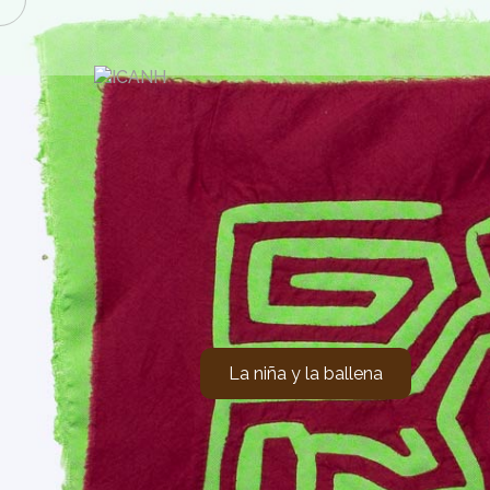
La niña y la ballena