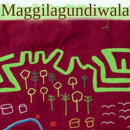
Maggilagundiwala