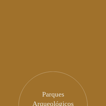
Parques
Arqueológicos