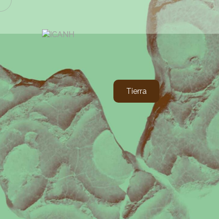
Tierra