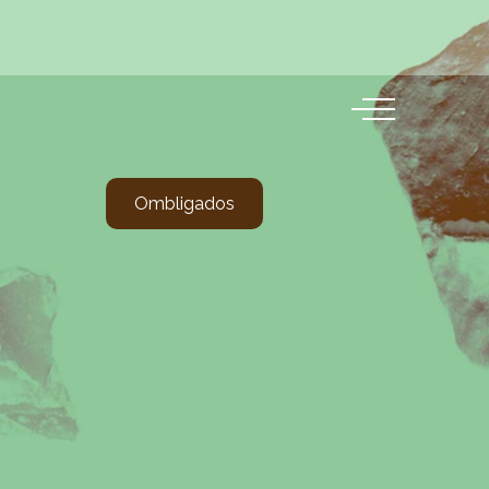
Ombligados