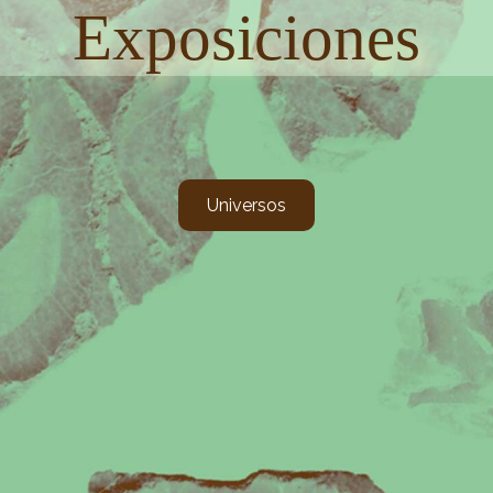
Exposiciones
Universos